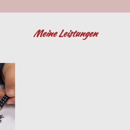
Meine Leistungen