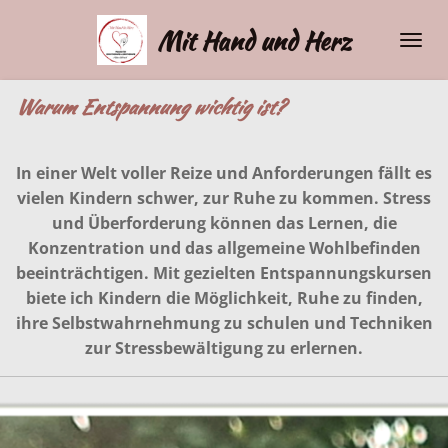
Zum
Mit Hand und Herz
Hauptinhalt
springen
Warum Entspannung wichtig ist?
In einer Welt voller Reize und Anforderungen fällt es
vielen Kindern schwer, zur Ruhe zu kommen. Stress
und Überforderung können das Lernen, die
Konzentration und das allgemeine Wohlbefinden
beeinträchtigen. Mit gezielten Entspannungskursen
biete ich Kindern die Möglichkeit, Ruhe zu finden,
ihre Selbstwahrnehmung zu schulen und Techniken
zur Stressbewältigung zu erlernen.