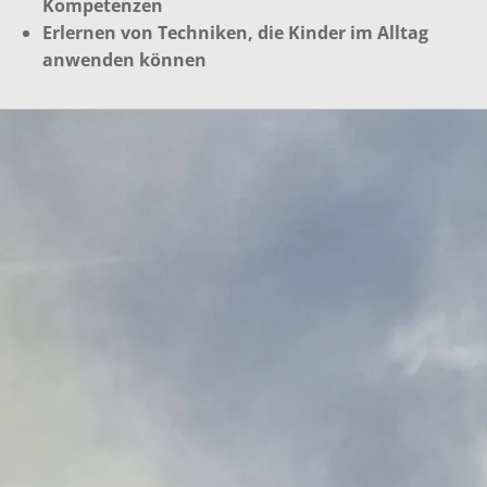
Kompetenzen
Erlernen von Techniken, die Kinder im Alltag
anwenden können