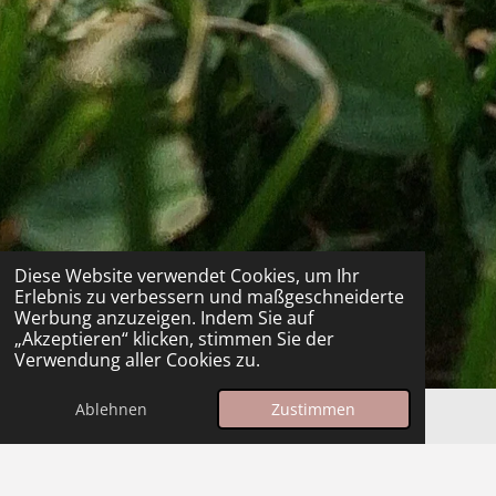
Diese Website verwendet Cookies, um Ihr
Erlebnis zu verbessern und maßgeschneiderte
Werbung anzuzeigen. Indem Sie auf
„Akzeptieren“ klicken, stimmen Sie der
Verwendung aller Cookies zu.
Ablehnen
Zustimmen
Autogenes Training
Beim Autogenen Training lernen Kinder, durch