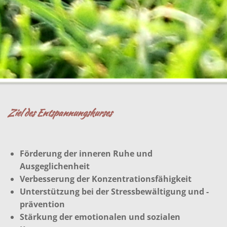
Ziel des Entspannungskurses
Förderung der inneren Ruhe und
Ausgeglichenheit
Verbesserung der Konzentrationsfähigkeit
Unterstützung bei der Stressbewältigung und -
prävention
Stärkung der emotionalen und sozialen